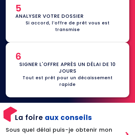
5
ANALYSER VOTRE DOSSIER
Si accord, l’offre de prêt vous est
transmise
6
SIGNER L'OFFRE APRÈS UN DÉLAI DE 10
JOURS
Tout est prêt pour un décaissement
rapide
La foire
aux conseils
Sous quel délai puis-je obtenir mon