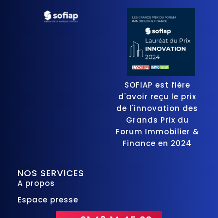
SOFIAP est fière
d'avoir reçu le prix
de l'innovation des
Grands Prix du
Forum Immobilier &
Finance en 2024
NOS SERVICES
A propos
Espace presse