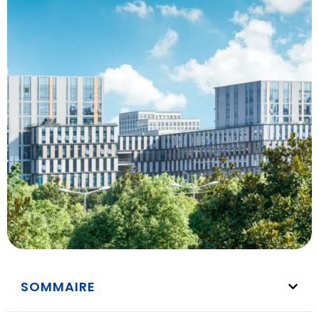
SOMMAIRE