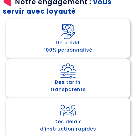
Notre engagement :
vous
servir avec loyauté
Un crédit
100% personnalisé
Des tarifs
transparents
Des délais
d'instruction rapides