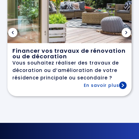
Financer vos travaux de rénovation
ou de décoration
Vous souhaitez réaliser des travaux de
décoration ou d’amélioration de votre
résidence principale ou secondaire ?
En savoir plus