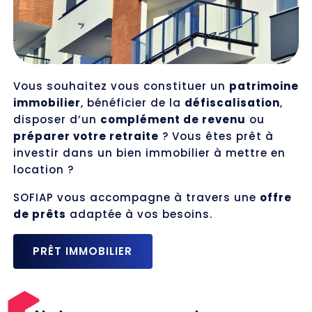
Vous souhaitez vous constituer un
patrimoine
immobilier
, bénéficier de la
défiscalisation
,
disposer d’un
complément de revenu
ou
préparer votre retraite
? Vous êtes prêt à
investir dans un bien immobilier à mettre en
location ?
SOFIAP vous accompagne à travers une
offre
de prêts
adaptée à vos besoins.
PRÊT IMMOBILIER