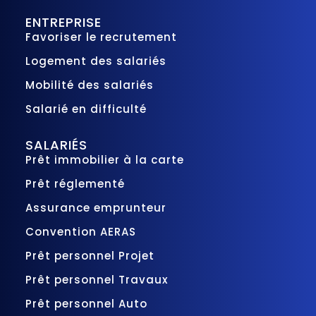
ENTREPRISE
Favoriser le recrutement
Logement des salariés
Mobilité des salariés
Salarié en difficulté
SALARIÉS
Prêt immobilier à la carte
Prêt réglementé
Assurance emprunteur
Convention AERAS
Prêt personnel Projet
Prêt personnel Travaux
Prêt personnel Auto