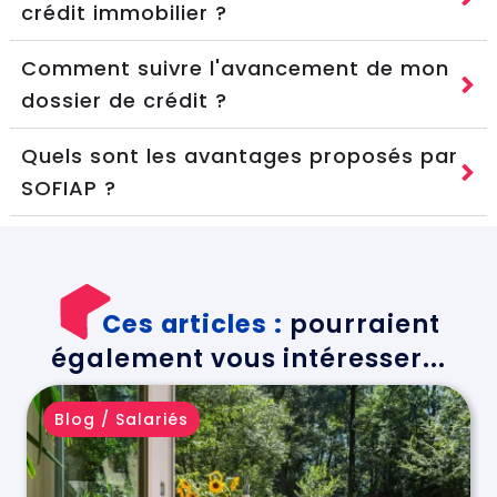
crédit immobilier ?
Comment suivre l'avancement de mon
dossier de crédit ?
Quels sont les avantages proposés par
SOFIAP ?
Ces articles :
pourraient
également vous intéresser...
Blog
/
Salariés