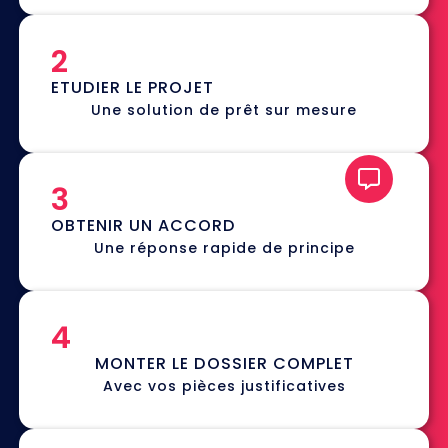
2
ETUDIER LE PROJET
Une solution de prêt sur mesure
3
OBTENIR UN ACCORD
Une réponse rapide de principe
4
MONTER LE DOSSIER COMPLET
Avec vos pièces justificatives