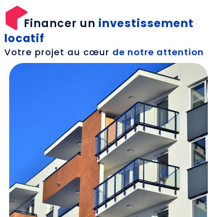
Financer un
investissement
locatif
Votre projet au cœur
de notre attention